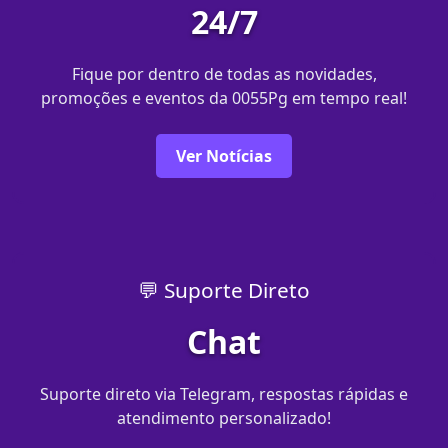
24/7
Fique por dentro de todas as novidades,
promoções e eventos da 0055Pg em tempo real!
Ver Notícias
💬 Suporte Direto
Chat
Suporte direto via Telegram, respostas rápidas e
atendimento personalizado!