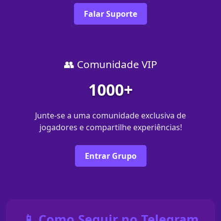
Falar Suporte
👥 Comunidade VIP
1000+
Junte-se a uma comunidade exclusiva de
jogadores e compartilhe experiências!
Entrar Grupo
📱 Como Seguir no Telegram