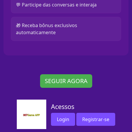
💬 Participe das conversas e interaja
🎁 Receba bônus exclusivos
automaticamente
SEGUIR AGORA
Acessos
Login
Registrar-se