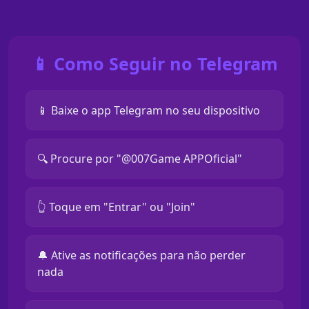
📱 Como Seguir no Telegram
📱 Baixe o app Telegram no seu dispositivo
🔍 Procure por "@007Game APPOficial"
👆 Toque em "Entrar" ou "Join"
🔔 Ative as notificações para não perder
nada