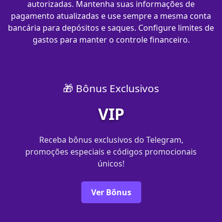
autorizadas. Mantenha suas informações de
pagamento atualizadas e use sempre a mesma conta
bancária para depósitos e saques. Configure limites de
gastos para manter o controle financeiro.
🎁 Bônus Exclusivos
VIP
Receba bônus exclusivos do Telegram,
promoções especiais e códigos promocionais
únicos!
Ver Bônus