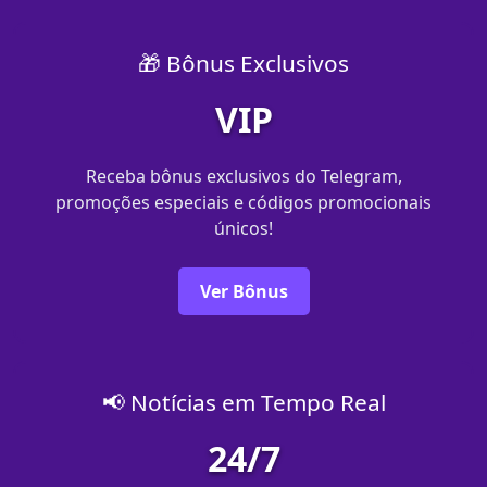
🎁 Bônus Exclusivos
VIP
Receba bônus exclusivos do Telegram,
promoções especiais e códigos promocionais
únicos!
Ver Bônus
📢 Notícias em Tempo Real
24/7