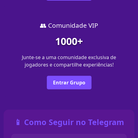
👥 Comunidade VIP
1000+
Junte-se a uma comunidade exclusiva de
jogadores e compartilhe experiências!
Entrar Grupo
📱 Como Seguir no Telegram