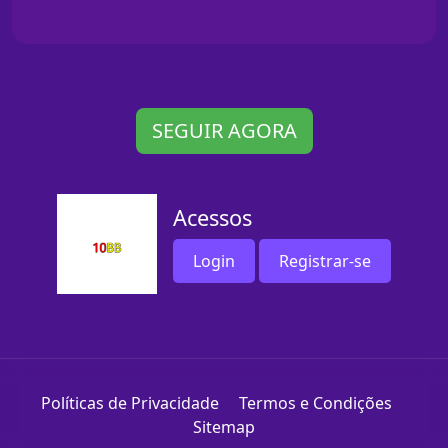
SEGUIR AGORA
Acessos
Login
Registrar-se
Políticas de Privacidade
Termos e Condições
Sitemap