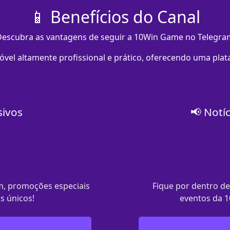
📱 Benefícios do Canal
Descubra as vantagens de seguir a 10Win Game no Telegra
vel altamente profissional e prático, oferecendo uma plat
sivos
📢 Notí
m, promoções especiais
Fique por dentro d
s únicos!
eventos da 