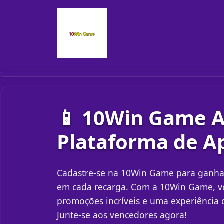
📱 10Win Game 
Plataforma de A
Cadastre-se na 10Win Game para ganha
em cada recarga. Com a 10Win Game, v
promoções incríveis e uma experiência d
Junte-se aos vencedores agora!