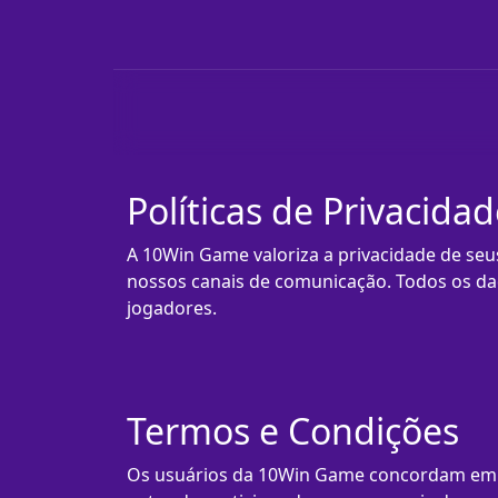
Políticas de Privacida
A 10Win Game valoriza a privacidade de se
nossos canais de comunicação. Todos os dad
jogadores.
Termos e Condições
Os usuários da 10Win Game concordam em re