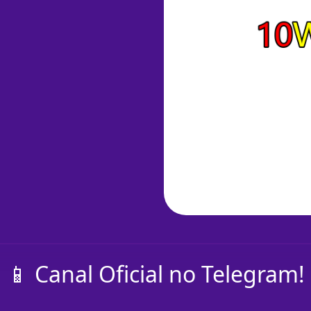
📱 Canal Oficial no Telegram!