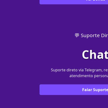
💬 Suporte Di
Cha
Suporte direto via Telegram, r
atendimento persona
Falar Suport