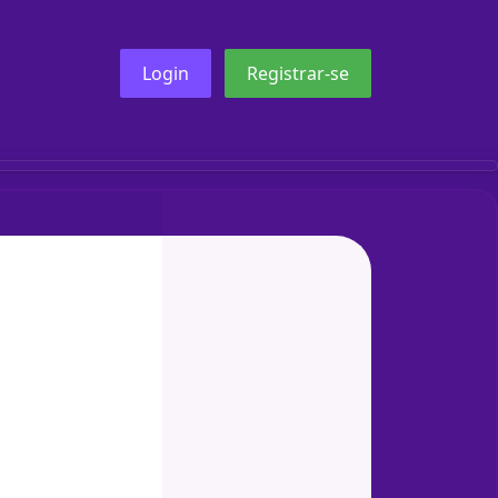
Login
Registrar-se