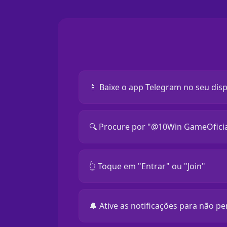
📱 Baixe o app Telegram no seu disp
🔍 Procure por "@10Win GameOficia
👆 Toque em "Entrar" ou "Join"
🔔 Ative as notificações para não p