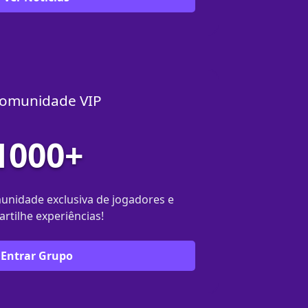
Comunidade VIP
1000+
unidade exclusiva de jogadores e
rtilhe experiências!
Entrar Grupo