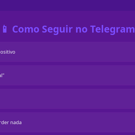
📱 Como Seguir no Telegram
ositivo
l"
erder nada