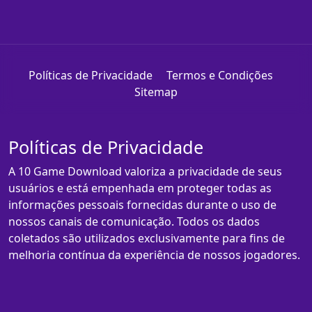
Políticas de Privacidade
Termos e Condições
Sitemap
Políticas de Privacidade
A 10 Game Download valoriza a privacidade de seus
usuários e está empenhada em proteger todas as
informações pessoais fornecidas durante o uso de
nossos canais de comunicação. Todos os dados
coletados são utilizados exclusivamente para fins de
melhoria contínua da experiência de nossos jogadores.