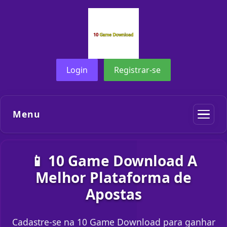
Login
Registrar-se
Menu
📱 10 Game Download A
Melhor Plataforma de
Apostas
Cadastre-se na 10 Game Download para ganhar