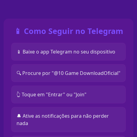
📱 Como Seguir no Telegram
📱 Baixe o app Telegram no seu dispositivo
🔍 Procure por "@10 Game DownloadOficial"
👆 Toque em "Entrar" ou "Join"
🔔 Ative as notificações para não perder
nada