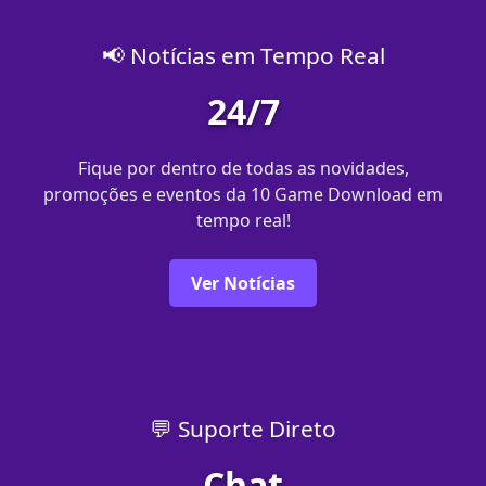
📢 Notícias em Tempo Real
24/7
Fique por dentro de todas as novidades,
promoções e eventos da 10 Game Download em
tempo real!
Ver Notícias
💬 Suporte Direto
Chat