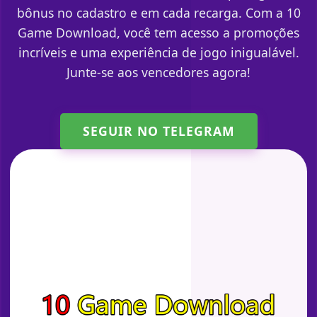
bônus no cadastro e em cada recarga. Com a 10
Game Download, você tem acesso a promoções
incríveis e uma experiência de jogo inigualável.
Junte-se aos vencedores agora!
SEGUIR NO TELEGRAM