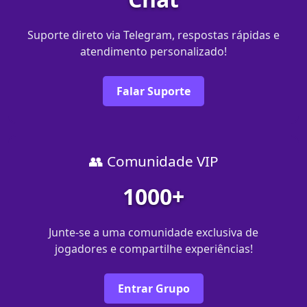
Suporte direto via Telegram, respostas rápidas e
atendimento personalizado!
Falar Suporte
👥 Comunidade VIP
1000+
Junte-se a uma comunidade exclusiva de
jogadores e compartilhe experiências!
Entrar Grupo