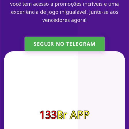
você tem acesso a promoções incríveis e uma
experiência de jogo inigualável. Junte-se aos
vencedores agora!
SEGUIR NO TELEGRAM