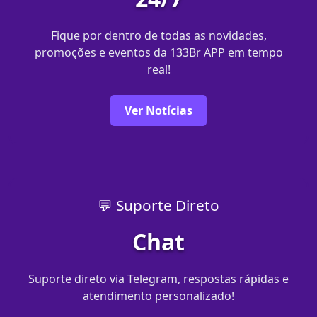
Fique por dentro de todas as novidades,
promoções e eventos da 133Br APP em tempo
real!
Ver Notícias
💬 Suporte Direto
Chat
Suporte direto via Telegram, respostas rápidas e
atendimento personalizado!