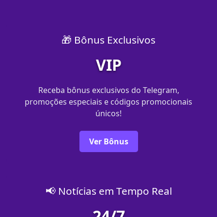
🎁 Bônus Exclusivos
VIP
Receba bônus exclusivos do Telegram,
promoções especiais e códigos promocionais
únicos!
Ver Bônus
📢 Notícias em Tempo Real
24/7