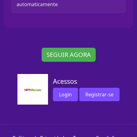
automaticamente
SEGUIR AGORA
Acessos
Login
Registrar-se