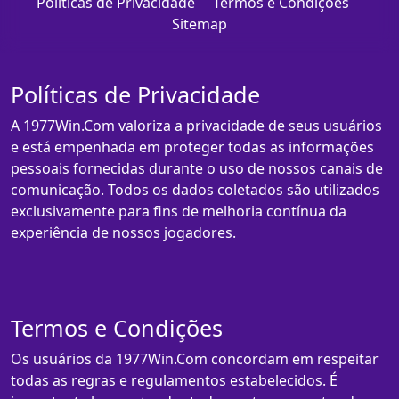
Políticas de Privacidade
Termos e Condições
Sitemap
Políticas de Privacidade
A 1977Win.Com valoriza a privacidade de seus usuários
e está empenhada em proteger todas as informações
pessoais fornecidas durante o uso de nossos canais de
comunicação. Todos os dados coletados são utilizados
exclusivamente para fins de melhoria contínua da
experiência de nossos jogadores.
Termos e Condições
Os usuários da 1977Win.Com concordam em respeitar
todas as regras e regulamentos estabelecidos. É