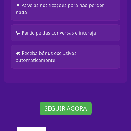
🔔 Ative as notificações para não perder
nada
💬 Participe das conversas e interaja
🎁 Receba bônus exclusivos
automaticamente
SEGUIR AGORA