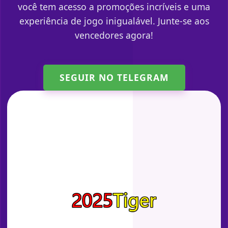
você tem acesso a promoções incríveis e uma
experiência de jogo inigualável. Junte-se aos
vencedores agora!
SEGUIR NO TELEGRAM