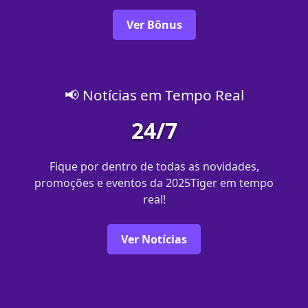
Ver Bônus
📢 Notícias em Tempo Real
24/7
Fique por dentro de todas as novidades,
promoções e eventos da 2025Tiger em tempo
real!
Ver Notícias