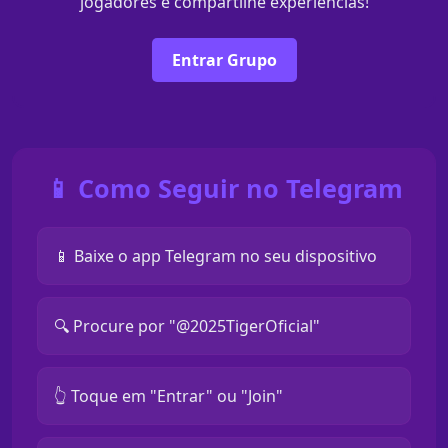
jogadores e compartilhe experiências!
Entrar Grupo
📱 Como Seguir no Telegram
📱 Baixe o app Telegram no seu dispositivo
🔍 Procure por "@2025TigerOficial"
👆 Toque em "Entrar" ou "Join"