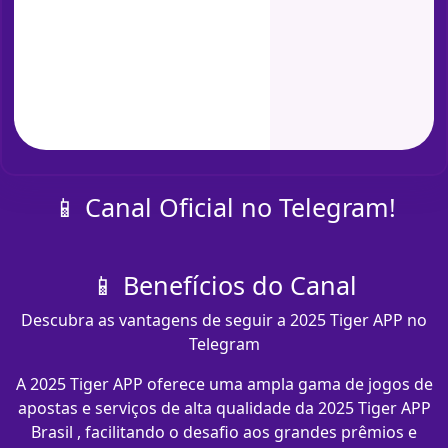
📱 Canal Oficial no Telegram!
📱 Benefícios do Canal
Descubra as vantagens de seguir a 2025 Tiger APP no
Telegram
A 2025 Tiger APP oferece uma ampla gama de jogos de
apostas e serviços de alta qualidade da 2025 Tiger APP
Brasil , facilitando o desafio aos grandes prêmios e