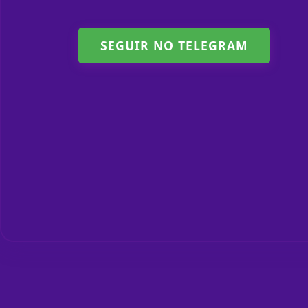
SEGUIR NO TELEGRAM