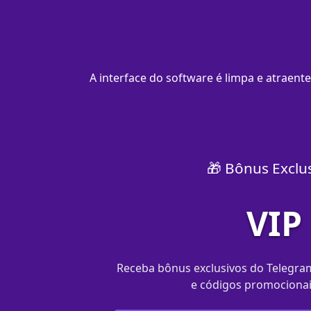
A interface do software é limpa e atraente
🎁 Bônus Exclu
VIP
Receba bônus exclusivos do Telegra
e códigos promocionai