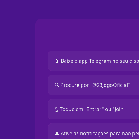
📱 Baixe o app Telegram no seu disp
🔍 Procure por "@23JogoOficial"
👆 Toque em "Entrar" ou "Join"
🔔 Ative as notificações para não p