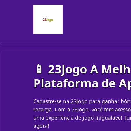
📱 23Jogo A Melh
Plataforma de A
Cadastre-se na 23Jogo para ganhar bôn
recarga. Com a 23Jogo, você tem acesso
uma experiência de jogo inigualável. J
agora!