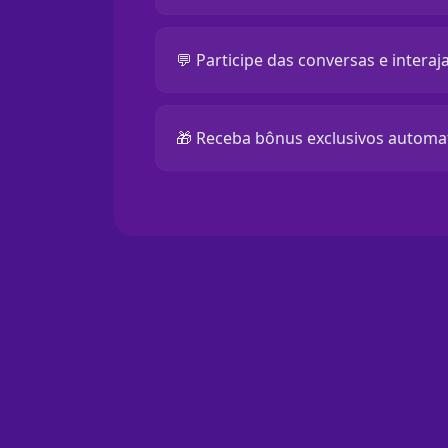
💬 Participe das conversas e interaj
🎁 Receba bônus exclusivos autom