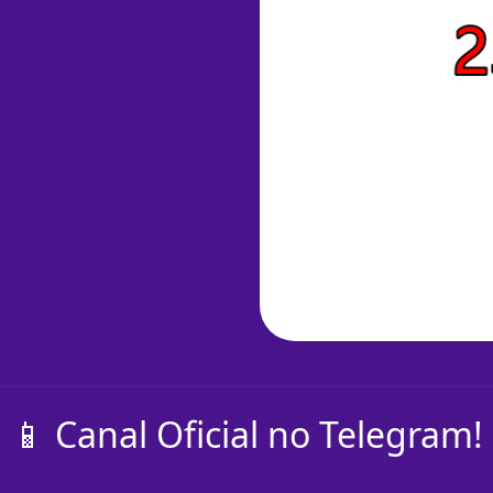
📱 Canal Oficial no Telegram!