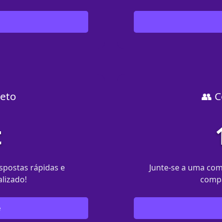
reto
👥 
t
espostas rápidas e
Junte-se a uma com
lizado!
compa
e