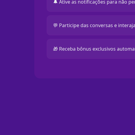
🔔 Ative as notificações para não p
💬 Participe das conversas e interaj
🎁 Receba bônus exclusivos autom