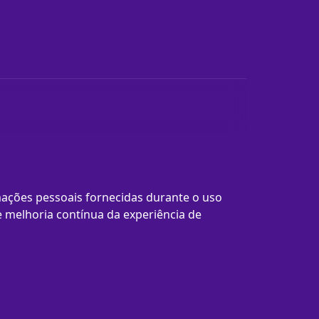
mações pessoais fornecidas durante o uso
e melhoria contínua da experiência de