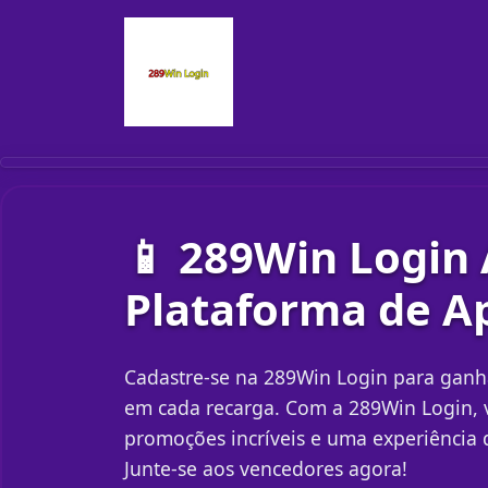
📱 289Win Login
Plataforma de A
Cadastre-se na 289Win Login para ganh
em cada recarga. Com a 289Win Login, 
promoções incríveis e uma experiência d
Junte-se aos vencedores agora!