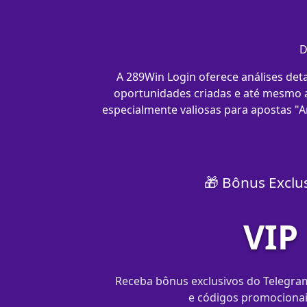
D
A 289Win Login oferece análises det
oportunidades criadas e até mesmo a
especialmente valiosas para apostas "
🎁 Bônus Exclu
VIP
Receba bônus exclusivos do Telegra
e códigos promocionai