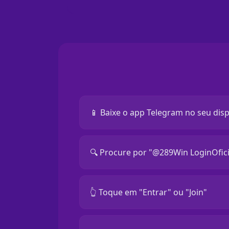
📱 Baixe o app Telegram no seu disp
🔍 Procure por "@289Win LoginOfici
👆 Toque em "Entrar" ou "Join"