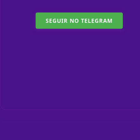
SEGUIR NO TELEGRAM