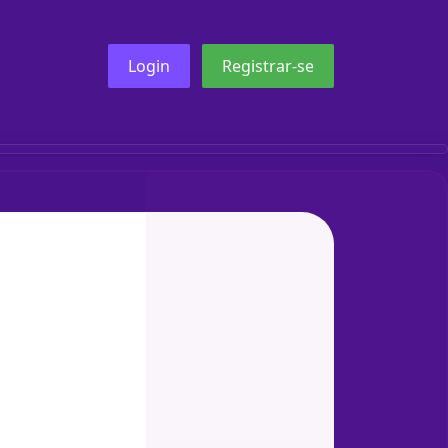
Login
Registrar-se