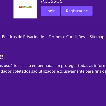
Acessos
Login
Registrar-se
Políticas de Privacidade
Termos e Condições
Sitemap
de
eus usuários e está empenhada em proteger todas as infor
dados coletados são utilizados exclusivamente para fins d