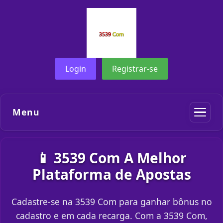
Login
Registrar-se
Menu
📱 3539 Com A Melhor
Plataforma de Apostas
Cadastre-se na 3539 Com para ganhar bônus no
cadastro e em cada recarga. Com a 3539 Com,