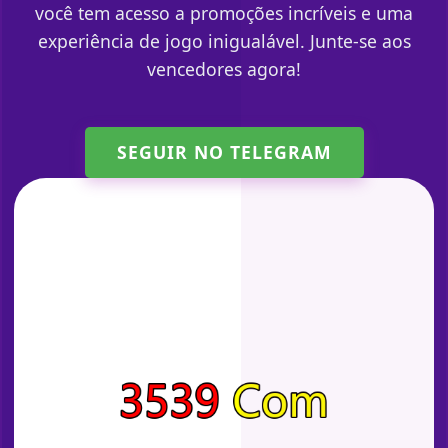
você tem acesso a promoções incríveis e uma
experiência de jogo inigualável. Junte-se aos
vencedores agora!
SEGUIR NO TELEGRAM