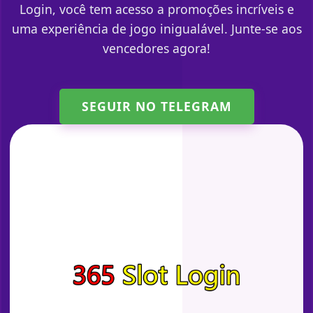
Login, você tem acesso a promoções incríveis e
uma experiência de jogo inigualável. Junte-se aos
vencedores agora!
SEGUIR NO TELEGRAM