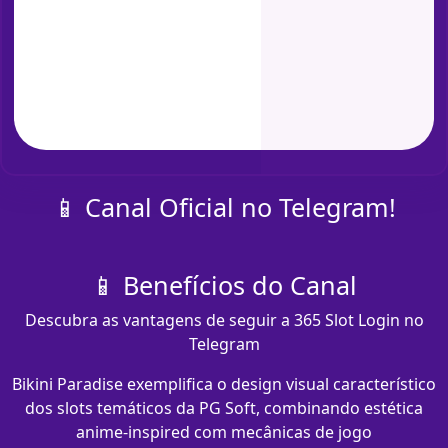
📱 Canal Oficial no Telegram!
📱 Benefícios do Canal
Descubra as vantagens de seguir a 365 Slot Login no
Telegram
Bikini Paradise exemplifica o design visual característico
dos slots temáticos da PG Soft, combinando estética
anime-inspired com mecânicas de jogo