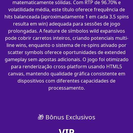
matematicamente sólidas. Com RTP de 96.70% e
volatilidade média, este título oferece frequência de
hits balanceada (aproximadamente 1 em cada 3.5 spins
resulta em win) adequada para sessões de jogo
prolongadas. A feature de símbolos wild expansivos
pode cobrir carretos inteiros, criando potenciais multi-
line wins, enquanto o sistema de re-spins ativado por
scatter symbols oferece oportunidades de extended
gameplay sem apostas adicionais. O jogo foi otimizado
para renderização cross-platform usando HTML5
canvas, mantendo qualidade gráfica consistente em
dispositivos com diferentes capacidades de
processamento.
🎁 Bônus Exclusivos
VIP