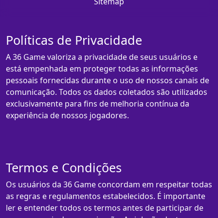
Sitemap
Políticas de Privacidade
A 36 Game valoriza a privacidade de seus usuários e
está empenhada em proteger todas as informações
pessoais fornecidas durante o uso de nossos canais de
comunicação. Todos os dados coletados são utilizados
exclusivamente para fins de melhoria contínua da
experiência de nossos jogadores.
Termos e Condições
Os usuários da 36 Game concordam em respeitar todas
as regras e regulamentos estabelecidos. É importante
ler e entender todos os termos antes de participar de