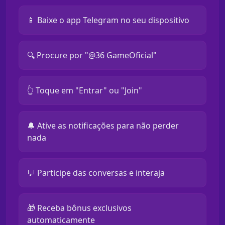
📱 Baixe o app Telegram no seu dispositivo
🔍 Procure por "@36 GameOficial"
👆 Toque em "Entrar" ou "Join"
🔔 Ative as notificações para não perder
nada
💬 Participe das conversas e interaja
🎁 Receba bônus exclusivos
automaticamente