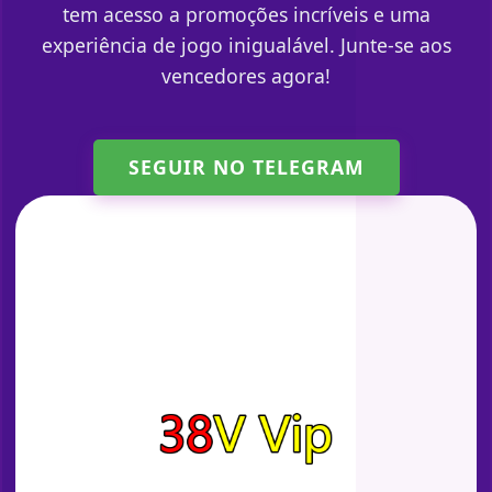
tem acesso a promoções incríveis e uma
experiência de jogo inigualável. Junte-se aos
vencedores agora!
SEGUIR NO TELEGRAM