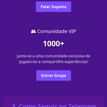
Falar Suporte
👥 Comunidade VIP
1000+
Junte-se a uma comunidade exclusiva de
jogadores e compartilhe experiências!
Entrar Grupo
📱 Como Seguir no Telegram