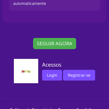
automaticamente
SEGUIR AGORA
Acessos
Login
Registrar-se