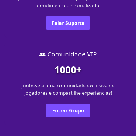
atendimento personalizado!
Falar Suporte
👥 Comunidade VIP
1000+
Junte-se a uma comunidade exclusiva de
jogadores e compartilhe experiências!
Entrar Grupo