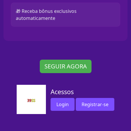
🎁 Receba bônus exclusivos
automaticamente
SEGUIR AGORA
Acessos
Login
Registrar-se