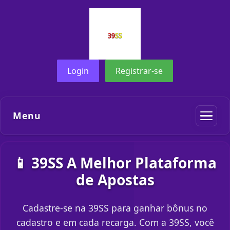
Login
Registrar-se
Menu
📱 39SS A Melhor Plataforma
de Apostas
Cadastre-se na 39SS para ganhar bônus no
cadastro e em cada recarga. Com a 39SS, você