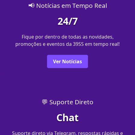
📢 Notícias em Tempo Real
24/7
Fique por dentro de todas as novidades,
promoções e eventos da 39SS em tempo real!
Ver Notícias
💬 Suporte Direto
Chat
Suporte direto via Telegram, respostas rápidas e