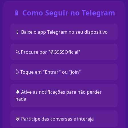
📱 Como Seguir no Telegram
📱 Baixe o app Telegram no seu dispositivo
🔍 Procure por "@39SSOficial"
👆 Toque em "Entrar" ou "Join"
🔔 Ative as notificações para não perder
nada
💬 Participe das conversas e interaja