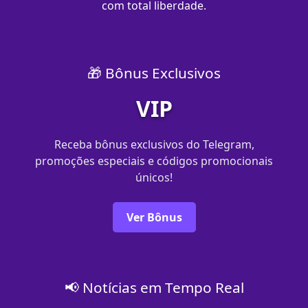
com total liberdade.
🎁 Bônus Exclusivos
VIP
Receba bônus exclusivos do Telegram,
promoções especiais e códigos promocionais
únicos!
Ver Bônus
📢 Notícias em Tempo Real