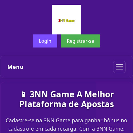
Login
Registrar-se
Menu
📱 3NN Game A Melhor
Plataforma de Apostas
Cadastre-se na 3NN Game para ganhar bônus no
cadastro e em cada recarga. Com a 3NN Game,