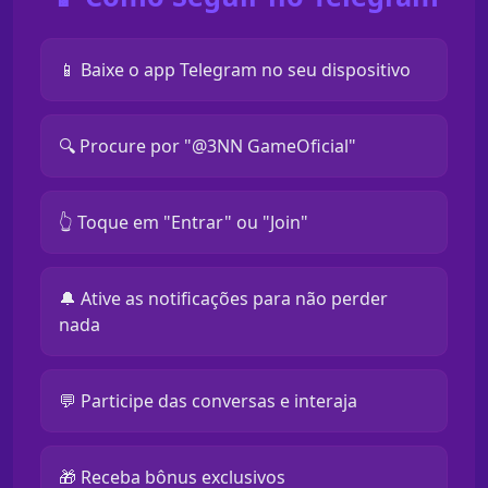
📱 Baixe o app Telegram no seu dispositivo
🔍 Procure por "@3NN GameOficial"
👆 Toque em "Entrar" ou "Join"
🔔 Ative as notificações para não perder
nada
💬 Participe das conversas e interaja
🎁 Receba bônus exclusivos