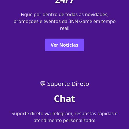
Fique por dentro de todas as novidades,
promoções e eventos da 3NN Game em tempo
real!
Ver Notícias
💬 Suporte Direto
Chat
Suporte direto via Telegram, respostas rápidas e
atendimento personalizado!