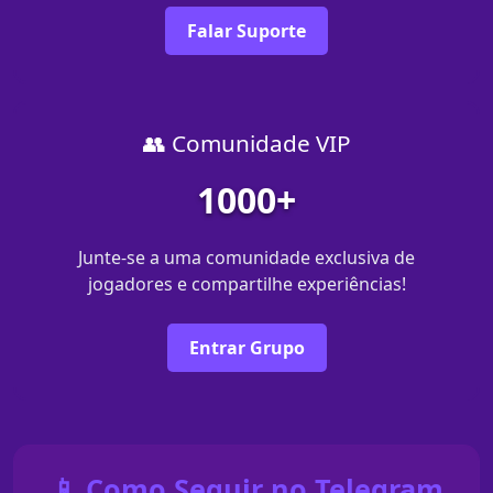
Falar Suporte
👥 Comunidade VIP
1000+
Junte-se a uma comunidade exclusiva de
jogadores e compartilhe experiências!
Entrar Grupo
📱 Como Seguir no Telegram