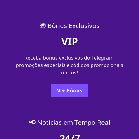
🎁 Bônus Exclusivos
VIP
Receba bônus exclusivos do Telegram,
promoções especiais e códigos promocionais
únicos!
Ver Bônus
📢 Notícias em Tempo Real
24/7