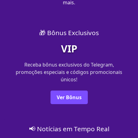
mais.
🎁 Bônus Exclusivos
VIP
Receba bônus exclusivos do Telegram,
promoções especiais e códigos promocionais
únicos!
Ver Bônus
📢 Notícias em Tempo Real