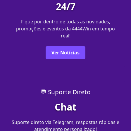
24/7
Fique por dentro de todas as novidades,
promoções e eventos da 4444Win em tempo
real!
Ver Notícias
💬 Suporte Direto
Chat
Suporte direto via Telegram, respostas rápidas e
atendimento personalizado!