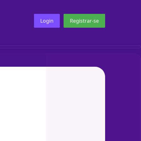
Login
Registrar-se