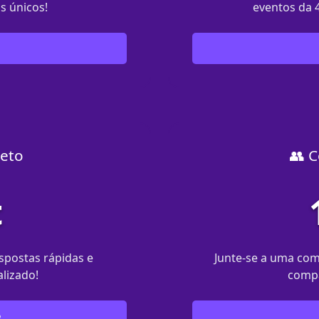
s únicos!
eventos da 
reto
👥 
t
espostas rápidas e
Junte-se a uma com
lizado!
compa
e