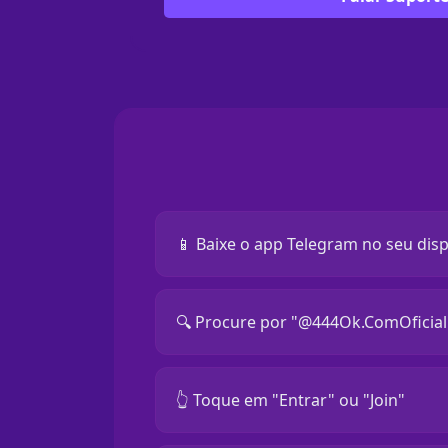
📱 Baixe o app Telegram no seu disp
🔍 Procure por "@444Ok.ComOficial
👆 Toque em "Entrar" ou "Join"