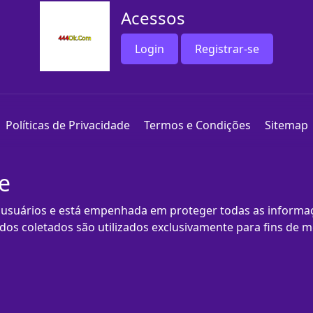
Acessos
Login
Registrar-se
Políticas de Privacidade
Termos e Condições
Sitemap
de
s usuários e está empenhada em proteger todas as informa
os coletados são utilizados exclusivamente para fins de m