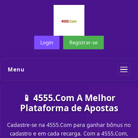
Login
Registrar-se
Menu
📱 4555.Com A Melhor
Plataforma de Apostas
Cadastre-se na 4555.Com para ganhar bônus no
cadastro e em cada recarga. Com a 4555.Com,