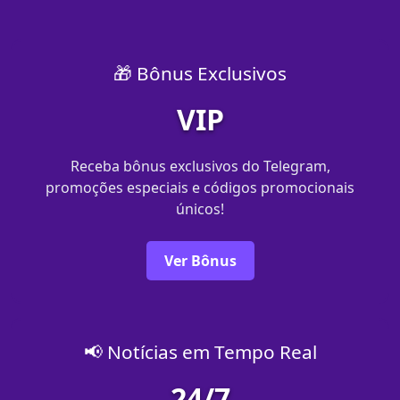
🎁 Bônus Exclusivos
VIP
Receba bônus exclusivos do Telegram,
promoções especiais e códigos promocionais
únicos!
Ver Bônus
📢 Notícias em Tempo Real
24/7