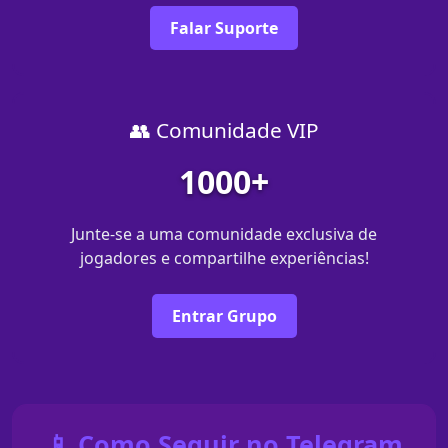
Falar Suporte
👥 Comunidade VIP
1000+
Junte-se a uma comunidade exclusiva de
jogadores e compartilhe experiências!
Entrar Grupo
📱 Como Seguir no Telegram