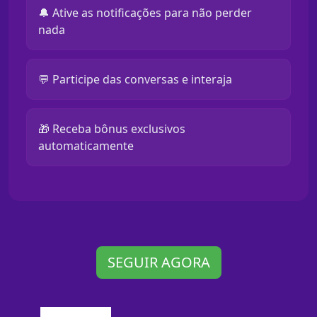
🔔 Ative as notificações para não perder
nada
💬 Participe das conversas e interaja
🎁 Receba bônus exclusivos
automaticamente
SEGUIR AGORA