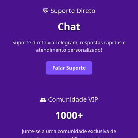
💬 Suporte Direto
Chat
Suporte direto via Telegram, respostas rápidas e
atendimento personalizado!
Falar Suporte
👥 Comunidade VIP
1000+
Junte-se a uma comunidade exclusiva de