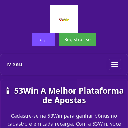
Login
Registrar-se
Menu
📱 53Win A Melhor Plataforma
de Apostas
Cadastre-se na 53Win para ganhar bônus no
cadastro e em cada recarga. Com a 53Win, você