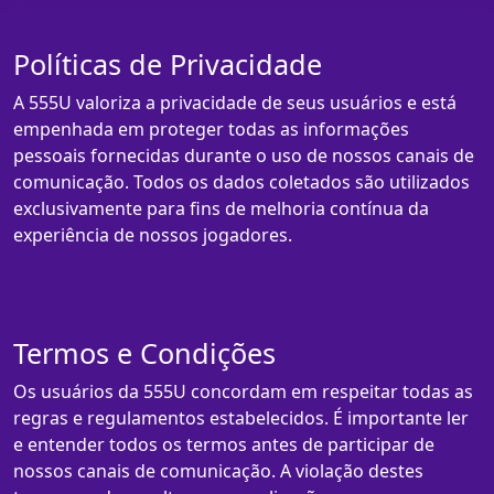
Políticas de Privacidade
A 555U valoriza a privacidade de seus usuários e está
empenhada em proteger todas as informações
pessoais fornecidas durante o uso de nossos canais de
comunicação. Todos os dados coletados são utilizados
exclusivamente para fins de melhoria contínua da
experiência de nossos jogadores.
Termos e Condições
Os usuários da 555U concordam em respeitar todas as
regras e regulamentos estabelecidos. É importante ler
e entender todos os termos antes de participar de
nossos canais de comunicação. A violação destes