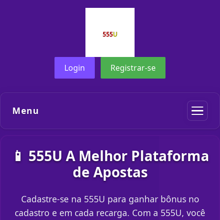
Login
Registrar-se
Menu
📱 555U A Melhor Plataforma
de Apostas
Cadastre-se na 555U para ganhar bônus no
cadastro e em cada recarga. Com a 555U, você