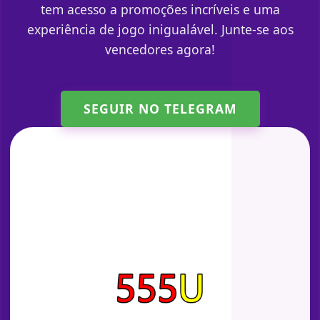
tem acesso a promoções incríveis e uma
experiência de jogo inigualável. Junte-se aos
vencedores agora!
SEGUIR NO TELEGRAM