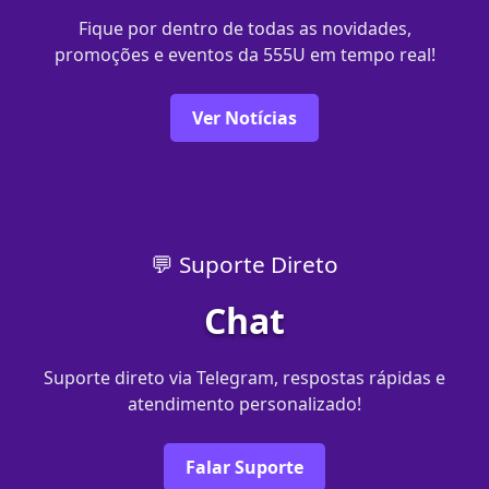
Fique por dentro de todas as novidades,
promoções e eventos da 555U em tempo real!
Ver Notícias
💬 Suporte Direto
Chat
Suporte direto via Telegram, respostas rápidas e
atendimento personalizado!
Falar Suporte