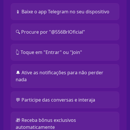
📱 Baixe o app Telegram no seu dispositivo
🔍 Procure por "@556BrlOficial"
👆 Toque em "Entrar" ou "Join"
🔔 Ative as notificações para não perder
nada
💬 Participe das conversas e interaja
🎁 Receba bônus exclusivos
automaticamente