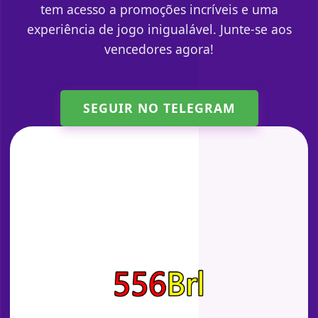
tem acesso a promoções incríveis e uma
experiência de jogo inigualável. Junte-se aos
vencedores agora!
SEGUIR NO TELEGRAM