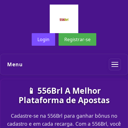
Login
Registrar-se
Menu
📱 556Brl A Melhor
Plataforma de Apostas
Cadastre-se na 556Brl para ganhar bônus no
cadastro e em cada recarga. Com a 556Brl, você