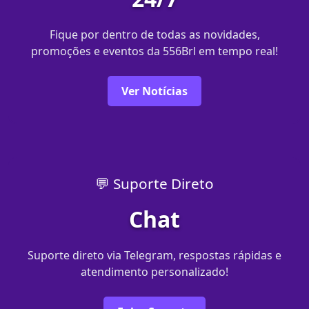
Fique por dentro de todas as novidades,
promoções e eventos da 556Brl em tempo real!
Ver Notícias
💬 Suporte Direto
Chat
Suporte direto via Telegram, respostas rápidas e
atendimento personalizado!