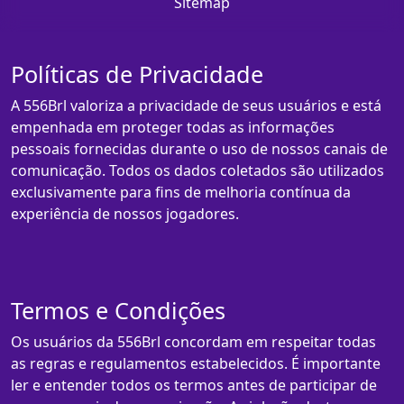
Sitemap
Políticas de Privacidade
A 556Brl valoriza a privacidade de seus usuários e está
empenhada em proteger todas as informações
pessoais fornecidas durante o uso de nossos canais de
comunicação. Todos os dados coletados são utilizados
exclusivamente para fins de melhoria contínua da
experiência de nossos jogadores.
Termos e Condições
Os usuários da 556Brl concordam em respeitar todas
as regras e regulamentos estabelecidos. É importante
ler e entender todos os termos antes de participar de