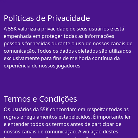
Políticas de Privacidade
A 55K valoriza a privacidade de seus usuários e está
empenhada em proteger todas as informações
pessoais fornecidas durante o uso de nossos canais de
comunicação. Todos os dados coletados são utilizados
exclusivamente para fins de melhoria contínua da
experiência de nossos jogadores.
Termos e Condições
Os usuários da 55K concordam em respeitar todas as
regras e regulamentos estabelecidos. É importante ler
e entender todos os termos antes de participar de
nossos canais de comunicação. A violação destes