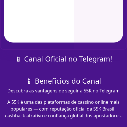
📱 Canal Oficial no Telegram!
📱 Benefícios do Canal
Descubra as vantagens de seguir a 55K no Telegram
A 55K é uma das plataformas de cassino online mais
populares — com reputação oficial da 55K Brasil ,
cashback atrativo e confiança global dos apostadores.