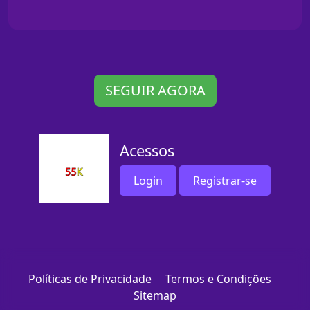
SEGUIR AGORA
Acessos
Login
Registrar-se
Políticas de Privacidade
Termos e Condições
Sitemap