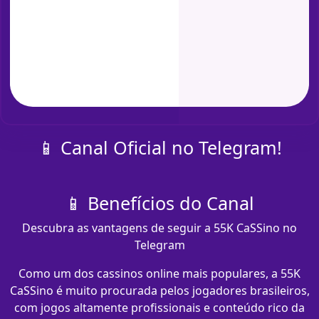
📱 Canal Oficial no Telegram!
📱 Benefícios do Canal
Descubra as vantagens de seguir a 55K CaSSino no
Telegram
Como um dos cassinos online mais populares, a 55K
CaSSino é muito procurada pelos jogadores brasileiros,
com jogos altamente profissionais e conteúdo rico da