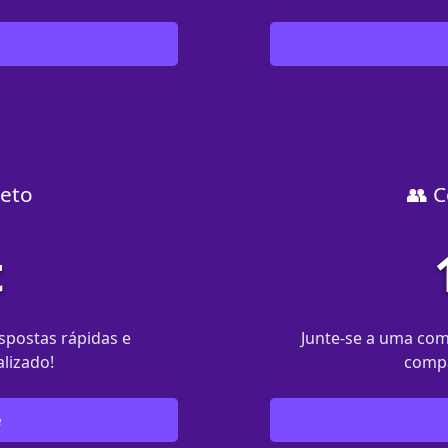
reto
👥 
t
espostas rápidas e
Junte-se a uma com
lizado!
compa
e