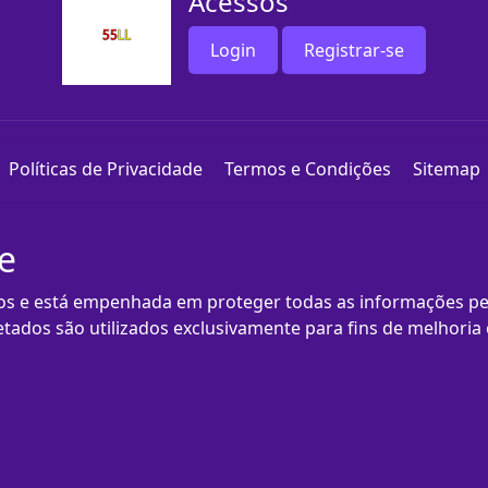
Acessos
Login
Registrar-se
Políticas de Privacidade
Termos e Condições
Sitemap
de
rios e está empenhada em proteger todas as informações p
tados são utilizados exclusivamente para fins de melhoria