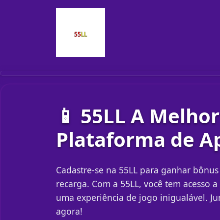
📱 55LL A Melhor
Plataforma de A
Cadastre-se na 55LL para ganhar bônus
recarga. Com a 55LL, você tem acesso a
uma experiência de jogo inigualável. J
agora!