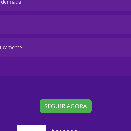
erder nada
a
aticamente
SEGUIR AGORA