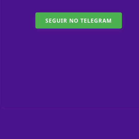
SEGUIR NO TELEGRAM