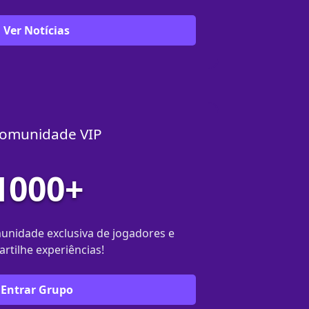
Ver Notícias
Comunidade VIP
1000+
unidade exclusiva de jogadores e
rtilhe experiências!
Entrar Grupo