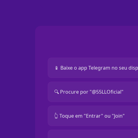
📱 Baixe o app Telegram no seu disp
🔍 Procure por "@55LLOficial"
👆 Toque em "Entrar" ou "Join"