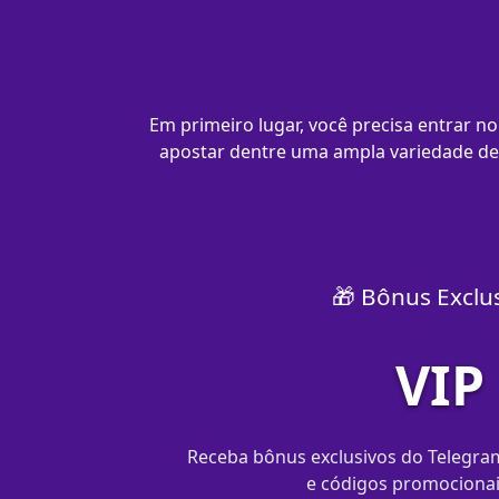
Em primeiro lugar, você precisa entrar n
apostar dentre uma ampla variedade de 
🎁 Bônus Exclu
VIP
Receba bônus exclusivos do Telegra
e códigos promocionai