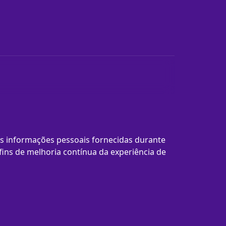
s informações pessoais fornecidas durante
fins de melhoria contínua da experiência de