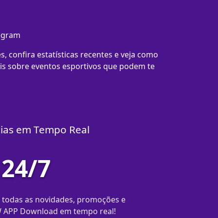
egram
, confira estatísticas recentes e veja como
eis sobre eventos esportivos que podem te
cias em Tempo Real
24/7
e todas as novidades, promoções e
 APP Download em tempo real!