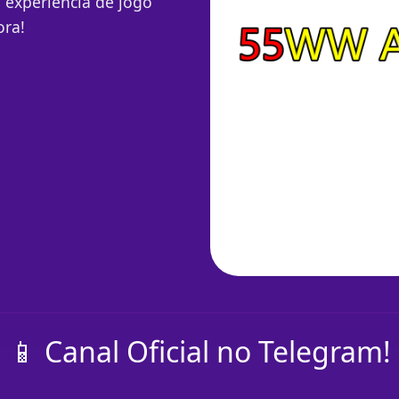
 experiência de jogo
ora!
📱 Canal Oficial no Telegram!