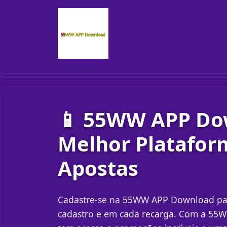
📱 55WW APP Do
Melhor Platafor
Apostas
Cadastre-se na 55WW APP Download pa
cadastro e em cada recarga. Com a 55