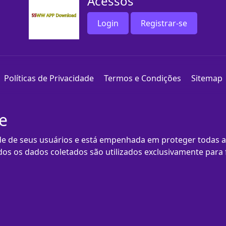
Acessos
Login
Registrar-se
Políticas de Privacidade
Termos e Condições
Sitemap
de
e de seus usuários e está empenhada em proteger todas a
os os dados coletados são utilizados exclusivamente para 