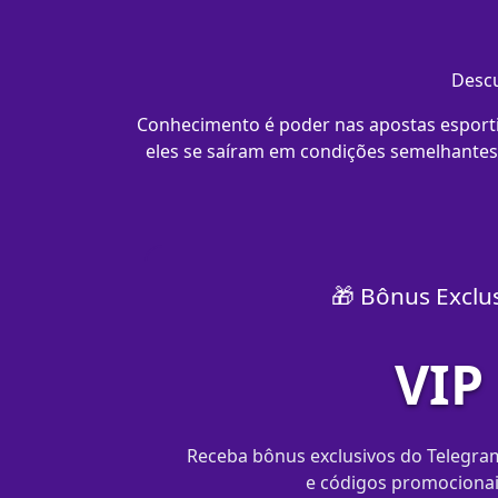
Desc
Conhecimento é poder nas apostas esportiva
eles se saíram em condições semelhante
🎁 Bônus Exclu
VIP
Receba bônus exclusivos do Telegra
e códigos promocionai