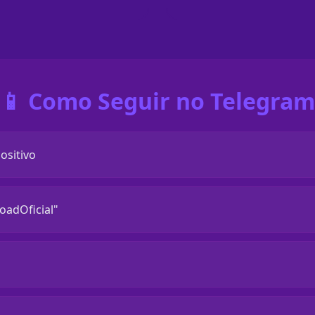
📱 Como Seguir no Telegram
ositivo
adOficial"