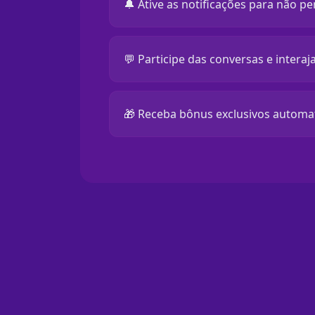
🔔 Ative as notificações para não p
💬 Participe das conversas e interaj
🎁 Receba bônus exclusivos autom