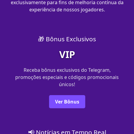
exclusivamente para fins de melhoria contínua da
experiência de nossos jogadores.
🎁 Bônus Exclusivos
VIP
Receba bônus exclusivos do Telegram,
promoções especiais e códigos promocionais
únicos!
Ver Bônus
📢 Notícias em Tempo Real