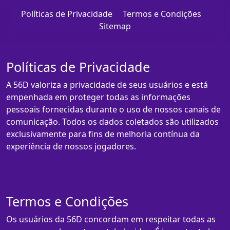
Políticas de Privacidade
Termos e Condições
Sitemap
Políticas de Privacidade
A 56D valoriza a privacidade de seus usuários e está
empenhada em proteger todas as informações
pessoais fornecidas durante o uso de nossos canais de
comunicação. Todos os dados coletados são utilizados
exclusivamente para fins de melhoria contínua da
experiência de nossos jogadores.
Termos e Condições
Os usuários da 56D concordam em respeitar todas as