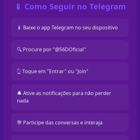
📱 Como Seguir no Telegram
📱 Baixe o app Telegram no seu dispositivo
🔍 Procure por "@56DOficial"
👆 Toque em "Entrar" ou "Join"
🔔 Ative as notificações para não perder
nada
💬 Participe das conversas e interaja