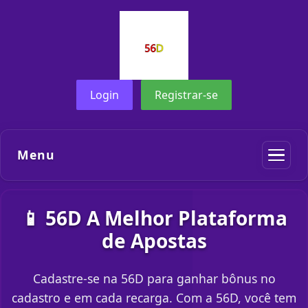
Login
Registrar-se
Menu
📱 56D A Melhor Plataforma
de Apostas
Cadastre-se na 56D para ganhar bônus no
cadastro e em cada recarga. Com a 56D, você tem