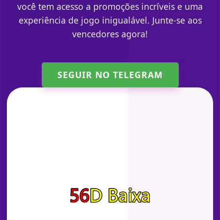
você tem acesso a promoções incríveis e uma
experiência de jogo inigualável. Junte-se aos
vencedores agora!
SEGUIR NO TELEGRAM