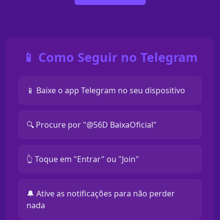
📱 Como Seguir no Telegram
📱 Baixe o app Telegram no seu dispositivo
🔍 Procure por "@56D BaixaOficial"
👆 Toque em "Entrar" ou "Join"
🔔 Ative as notificações para não perder
nada