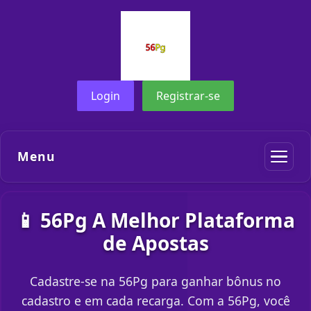
Login
Registrar-se
Menu
📱 56Pg A Melhor Plataforma
de Apostas
Cadastre-se na 56Pg para ganhar bônus no
cadastro e em cada recarga. Com a 56Pg, você