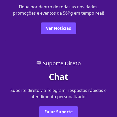
Fique por dentro de todas as novidades,
promoções e eventos da 56Pg em tempo real!
Ver Notícias
💬 Suporte Direto
Chat
Suporte direto via Telegram, respostas rápidas e
atendimento personalizado!
Falar Suporte