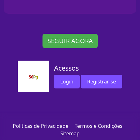
SEGUIR AGORA
Acessos
Login
Registrar-se
Políticas de Privacidade
Termos e Condições
Sitemap