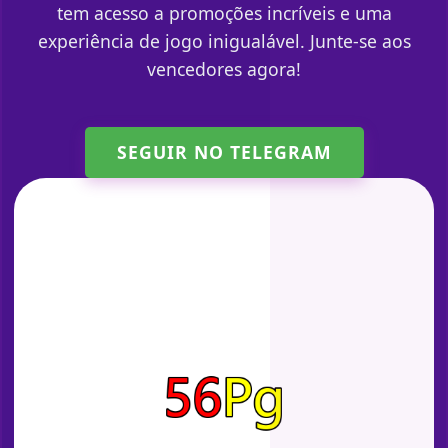
tem acesso a promoções incríveis e uma
experiência de jogo inigualável. Junte-se aos
vencedores agora!
SEGUIR NO TELEGRAM