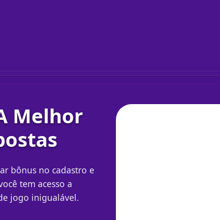
 A Melhor
postas
ar bônus no cadastro e
você tem acesso a
e jogo inigualável.