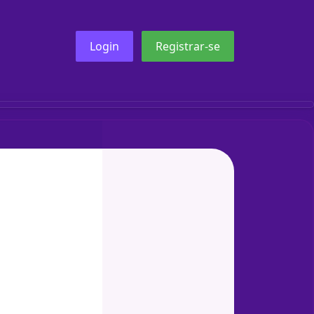
Login
Registrar-se