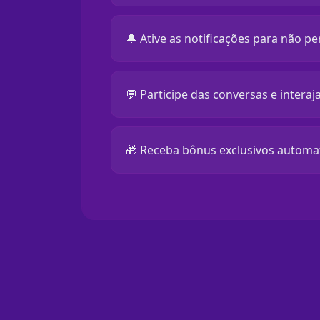
🔔 Ative as notificações para não p
💬 Participe das conversas e interaj
🎁 Receba bônus exclusivos autom