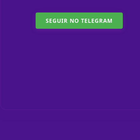
SEGUIR NO TELEGRAM