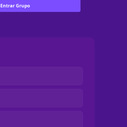
Entrar Grupo