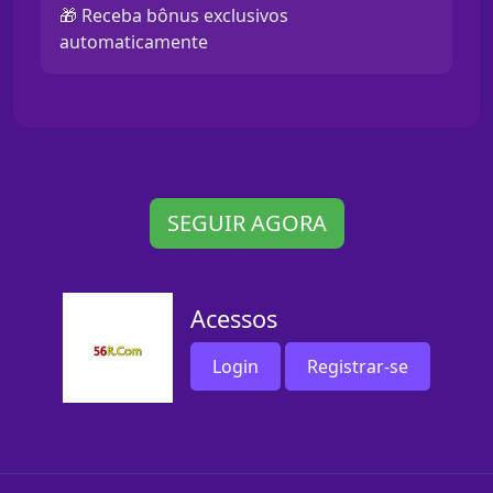
🎁 Receba bônus exclusivos
automaticamente
SEGUIR AGORA
Acessos
Login
Registrar-se