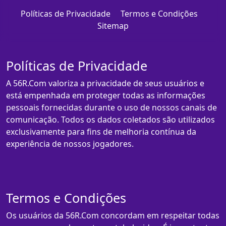
Políticas de Privacidade
Termos e Condições
Sitemap
Políticas de Privacidade
A 56R.Com valoriza a privacidade de seus usuários e
está empenhada em proteger todas as informações
pessoais fornecidas durante o uso de nossos canais de
comunicação. Todos os dados coletados são utilizados
exclusivamente para fins de melhoria contínua da
experiência de nossos jogadores.
Termos e Condições
Os usuários da 56R.Com concordam em respeitar todas