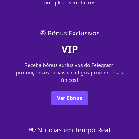
multiplicar seus lucros.
🎁 Bônus Exclusivos
VIP
Receba bônus exclusivos do Telegram,
promoções especiais e códigos promocionais
únicos!
Ver Bônus
📢 Notícias em Tempo Real