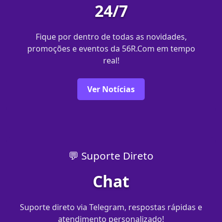
24/7
Fique por dentro de todas as novidades,
promoções e eventos da 56R.Com em tempo
real!
Ver Notícias
💬 Suporte Direto
Chat
Suporte direto via Telegram, respostas rápidas e
atendimento personalizado!