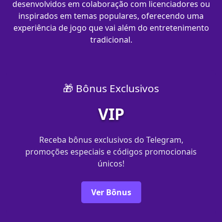
desenvolvidos em colaboração com licenciadores ou
inspirados em temas populares, oferecendo uma
experiência de jogo que vai além do entretenimento
tradicional.
🎁 Bônus Exclusivos
VIP
Receba bônus exclusivos do Telegram,
promoções especiais e códigos promocionais
únicos!
Ver Bônus