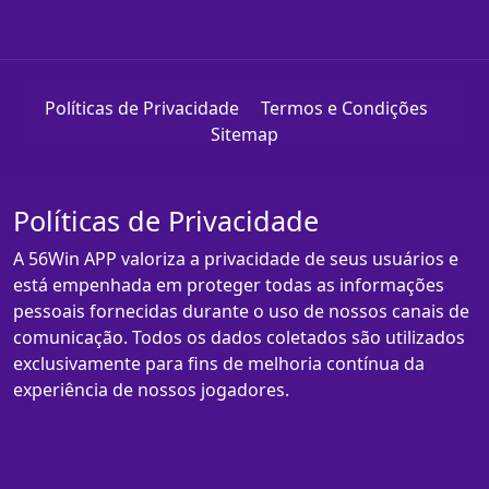
Políticas de Privacidade
Termos e Condições
Sitemap
Políticas de Privacidade
A 56Win APP valoriza a privacidade de seus usuários e
está empenhada em proteger todas as informações
pessoais fornecidas durante o uso de nossos canais de
comunicação. Todos os dados coletados são utilizados
exclusivamente para fins de melhoria contínua da
experiência de nossos jogadores.