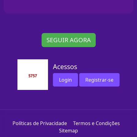
SEGUIR AGORA
Acessos
Login
Registrar-se
Políticas de Privacidade
Termos e Condições
Sitemap