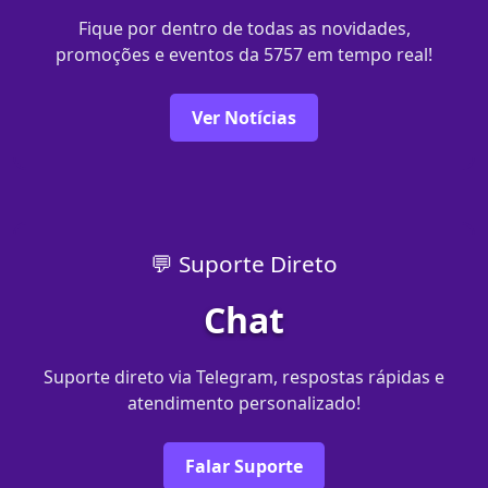
Fique por dentro de todas as novidades,
promoções e eventos da 5757 em tempo real!
Ver Notícias
💬 Suporte Direto
Chat
Suporte direto via Telegram, respostas rápidas e
atendimento personalizado!
Falar Suporte