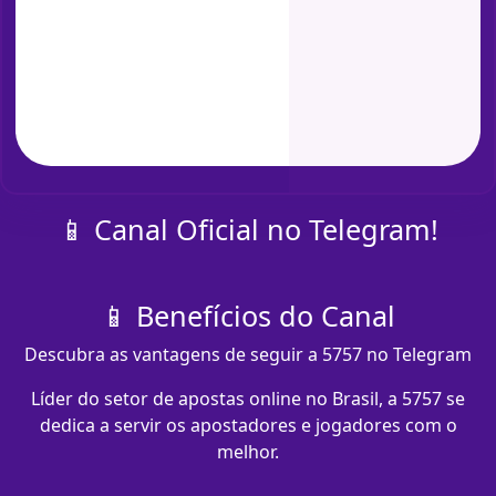
📱 Canal Oficial no Telegram!
📱 Benefícios do Canal
Descubra as vantagens de seguir a 5757 no Telegram
Líder do setor de apostas online no Brasil, a 5757 se
dedica a servir os apostadores e jogadores com o
melhor.