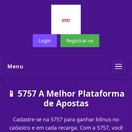
Login
Registrar-se
Menu
📱 5757 A Melhor Plataforma
de Apostas
Cadastre-se na 5757 para ganhar bônus no
cadastro e em cada recarga. Com a 5757, você