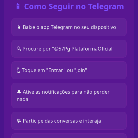
📱 Como Seguir no Telegram
📱 Baixe o app Telegram no seu dispositivo
🔍 Procure por "@57Pg PlataformaOficial"
👆 Toque em "Entrar" ou "Join"
🔔 Ative as notificações para não perder
nada
💬 Participe das conversas e interaja