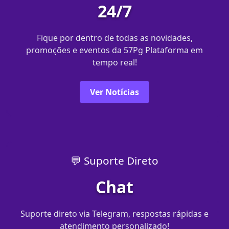
24/7
Fique por dentro de todas as novidades,
promoções e eventos da 57Pg Plataforma em
tempo real!
Ver Notícias
💬 Suporte Direto
Chat
Suporte direto via Telegram, respostas rápidas e
atendimento personalizado!