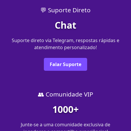
💬 Suporte Direto
Chat
Suporte direto via Telegram, respostas rápidas e
atendimento personalizado!
Falar Suporte
👥 Comunidade VIP
1000+
Junte-se a uma comunidade exclusiva de