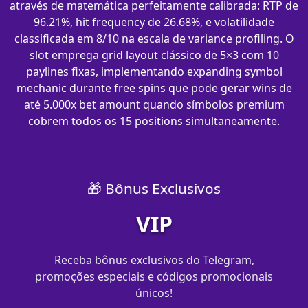
através de matemática perfeitamente calibrada: RTP de
96.21%, hit frequency de 26.68%, e volatilidade
classificada em 8/10 na escala de variance profiling. O
slot emprega grid layout clássico de 5×3 com 10
paylines fixas, implementando expanding symbol
mechanic durante free spins que pode gerar wins de
até 5.000x bet amount quando símbolos premium
cobrem todos os 15 positions simultaneamente.
🎁 Bônus Exclusivos
VIP
Receba bônus exclusivos do Telegram,
promoções especiais e códigos promocionais
únicos!