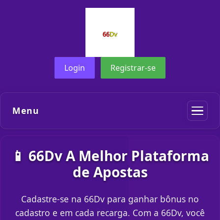
Login
Registrar-se
Menu
📱 66Dv A Melhor Plataforma
de Apostas
Cadastre-se na 66Dv para ganhar bônus no
cadastro e em cada recarga. Com a 66Dv, você