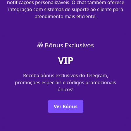
notificações personalizáveis. O chat também oferece
integração com sistemas de suporte ao cliente para
atendimento mais eficiente.
🎁 Bônus Exclusivos
VIP
Receba bônus exclusivos do Telegram,
promoções especiais e códigos promocionais
únicos!
Ver Bônus