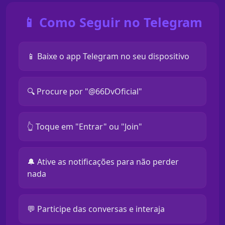
📱 Como Seguir no Telegram
📱 Baixe o app Telegram no seu dispositivo
🔍 Procure por "@66DvOficial"
👆 Toque em "Entrar" ou "Join"
🔔 Ative as notificações para não perder
nada
💬 Participe das conversas e interaja