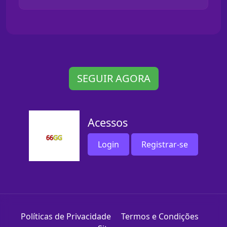
SEGUIR AGORA
Acessos
Login
Registrar-se
Políticas de Privacidade
Termos e Condições