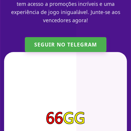
tem acesso a promoções incríveis e uma
experiência de jogo inigualável. Junte-se aos
vencedores agora!
SEGUIR NO TELEGRAM