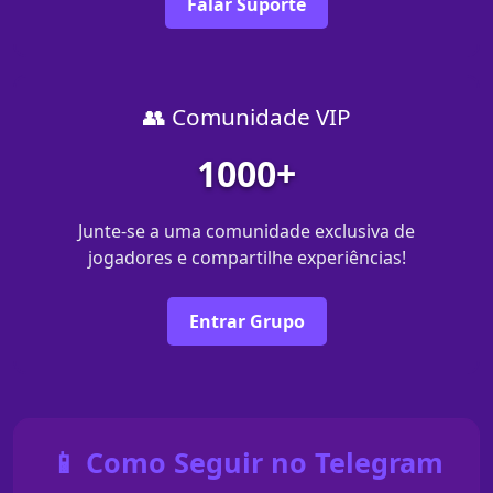
Falar Suporte
👥 Comunidade VIP
1000+
Junte-se a uma comunidade exclusiva de
jogadores e compartilhe experiências!
Entrar Grupo
📱 Como Seguir no Telegram