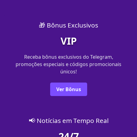
🎁 Bônus Exclusivos
VIP
Receba bônus exclusivos do Telegram,
promoções especiais e códigos promocionais
únicos!
Ver Bônus
📢 Notícias em Tempo Real
24/7