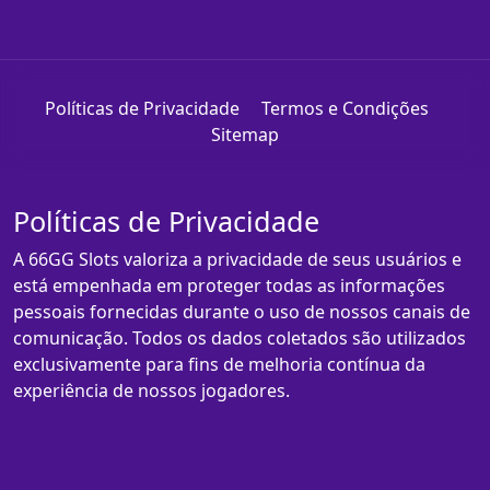
Políticas de Privacidade
Termos e Condições
Sitemap
Políticas de Privacidade
A 66GG Slots valoriza a privacidade de seus usuários e
está empenhada em proteger todas as informações
pessoais fornecidas durante o uso de nossos canais de
comunicação. Todos os dados coletados são utilizados
exclusivamente para fins de melhoria contínua da
experiência de nossos jogadores.