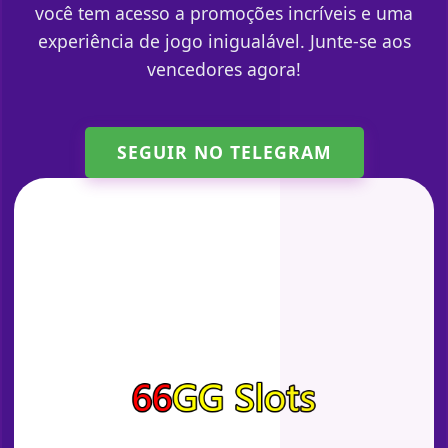
você tem acesso a promoções incríveis e uma
experiência de jogo inigualável. Junte-se aos
vencedores agora!
SEGUIR NO TELEGRAM