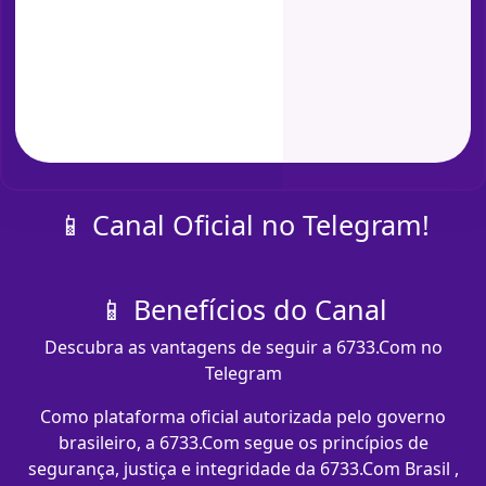
📱 Canal Oficial no Telegram!
📱 Benefícios do Canal
Descubra as vantagens de seguir a 6733.Com no
Telegram
Como plataforma oficial autorizada pelo governo
brasileiro, a 6733.Com segue os princípios de
segurança, justiça e integridade da 6733.Com Brasil ,