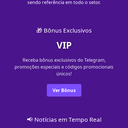
sendo referência em todo o setor.
🎁 Bônus Exclusivos
VIP
Receba bônus exclusivos do Telegram,
promoções especiais e códigos promocionais
únicos!
Ver Bônus
📢 Notícias em Tempo Real