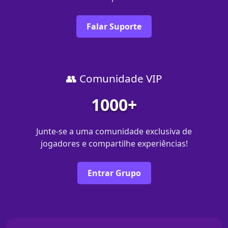
Falar Suporte
👥 Comunidade VIP
1000+
Junte-se a uma comunidade exclusiva de
jogadores e compartilhe experiências!
Entrar Grupo