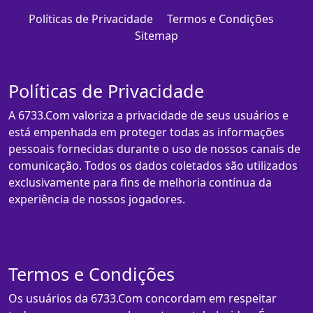
Políticas de Privacidade
Termos e Condições
Sitemap
Políticas de Privacidade
A 6733.Com valoriza a privacidade de seus usuários e
está empenhada em proteger todas as informações
pessoais fornecidas durante o uso de nossos canais de
comunicação. Todos os dados coletados são utilizados
exclusivamente para fins de melhoria contínua da
experiência de nossos jogadores.
Termos e Condições
Os usuários da 6733.Com concordam em respeitar