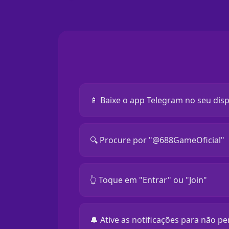
📱 Baixe o app Telegram no seu disp
🔍 Procure por "@688GameOficial"
👆 Toque em "Entrar" ou "Join"
🔔 Ative as notificações para não p