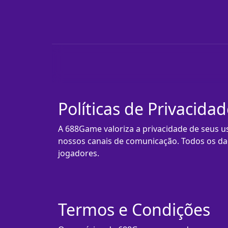
Políticas de Privacida
A 688Game valoriza a privacidade de seus 
nossos canais de comunicação. Todos os dad
jogadores.
Termos e Condições