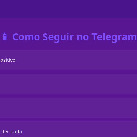
📱 Como Seguir no Telegram
ositivo
erder nada