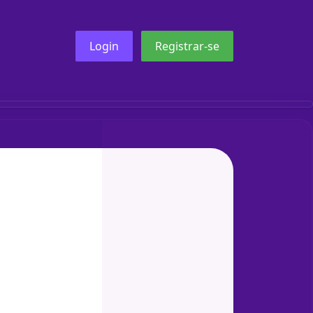
Login
Registrar-se