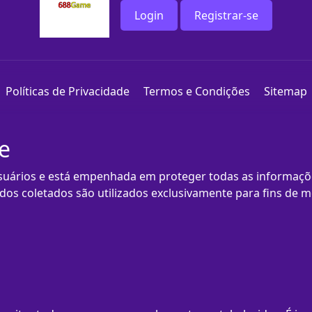
Login
Registrar-se
Políticas de Privacidade
Termos e Condições
Sitemap
de
usuários e está empenhada em proteger todas as informaçõ
os coletados são utilizados exclusivamente para fins de m