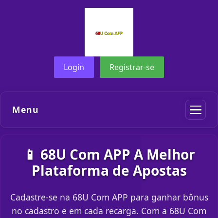
Login
Registrar-se
Menu
📱 68U Com APP A Melhor
Plataforma de Apostas
Cadastre-se na 68U Com APP para ganhar bônus
no cadastro e em cada recarga. Com a 68U Com