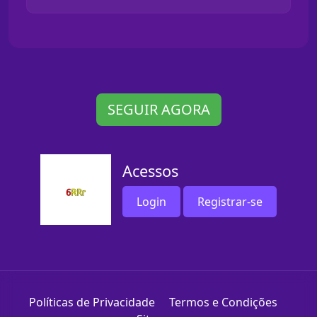
SEGUIR AGORA
Acessos
Login
Registrar-se
Políticas de Privacidade
Termos e Condições