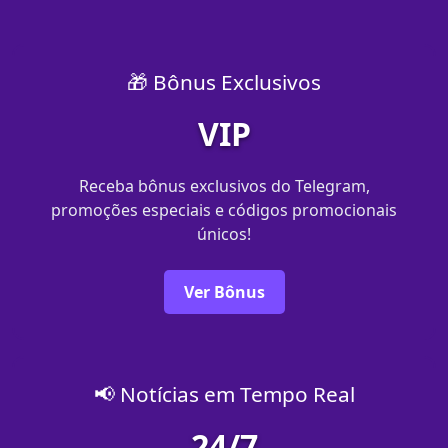
🎁 Bônus Exclusivos
VIP
Receba bônus exclusivos do Telegram,
promoções especiais e códigos promocionais
únicos!
Ver Bônus
📢 Notícias em Tempo Real
24/7