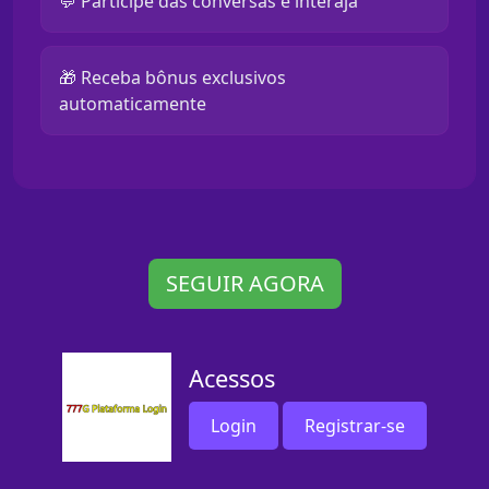
💬 Participe das conversas e interaja
🎁 Receba bônus exclusivos
automaticamente
SEGUIR AGORA
Acessos
Login
Registrar-se