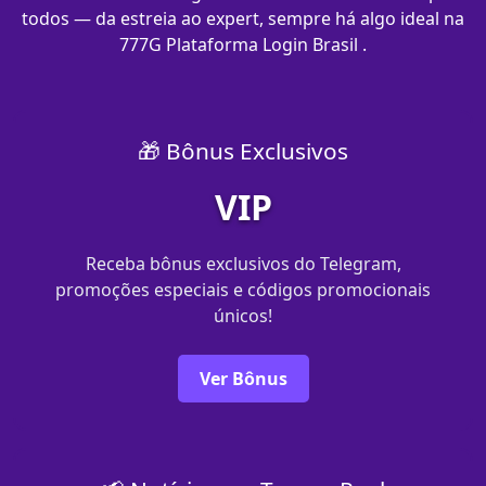
todos — da estreia ao expert, sempre há algo ideal na
777G Plataforma Login Brasil .
🎁 Bônus Exclusivos
VIP
Receba bônus exclusivos do Telegram,
promoções especiais e códigos promocionais
únicos!
Ver Bônus