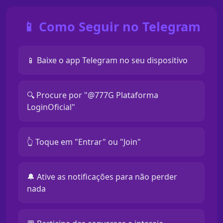
📱 Como Seguir no Telegram
📱 Baixe o app Telegram no seu dispositivo
🔍 Procure por "@777G Plataforma
LoginOficial"
👆 Toque em "Entrar" ou "Join"
🔔 Ative as notificações para não perder
nada