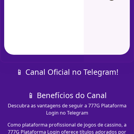
📱 Canal Oficial no Telegram!
📱 Benefícios do Canal
Descubra as vantagens de seguir a 777G Plataforma
Login no Telegram
Como plataforma profissional de jogos de cassino, a
777G Plataforma Login oferece títulos adorados por