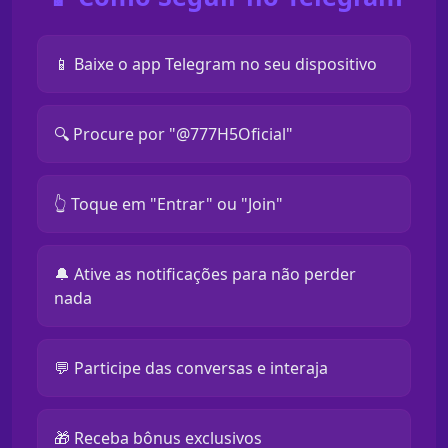
📱 Baixe o app Telegram no seu dispositivo
🔍 Procure por "@777H5Oficial"
👆 Toque em "Entrar" ou "Join"
🔔 Ative as notificações para não perder
nada
💬 Participe das conversas e interaja
🎁 Receba bônus exclusivos