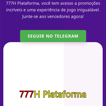
777H Plataforma, você tem acesso a promoções
incríveis e uma experiência de jogo inigualável.
Junte-se aos vencedores agora!
SEGUIR NO TELEGRAM