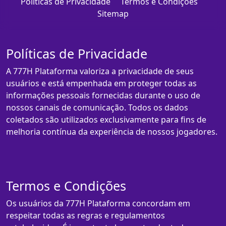
Políticas de Privacidade
Termos e Condições
Sitemap
Políticas de Privacidade
A 777H Plataforma valoriza a privacidade de seus
usuários e está empenhada em proteger todas as
informações pessoais fornecidas durante o uso de
nossos canais de comunicação. Todos os dados
coletados são utilizados exclusivamente para fins de
melhoria contínua da experiência de nossos jogadores.
Termos e Condições
Os usuários da 777H Plataforma concordam em
respeitar todas as regras e regulamentos