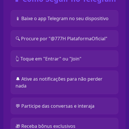
📱 Baixe o app Telegram no seu dispositivo
🔍 Procure por "@777H PlataformaOficial"
👆 Toque em "Entrar" ou "Join"
🔔 Ative as notificações para não perder
nada
💬 Participe das conversas e interaja
🎁 Receba bônus exclusivos