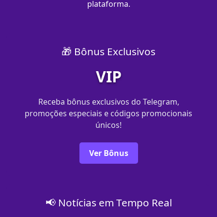
plataforma.
🎁 Bônus Exclusivos
VIP
Receba bônus exclusivos do Telegram,
promoções especiais e códigos promocionais
únicos!
Ver Bônus
📢 Notícias em Tempo Real