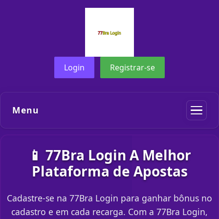
Login
Registrar-se
Menu
📱 77Bra Login A Melhor
Plataforma de Apostas
Cadastre-se na 77Bra Login para ganhar bônus no
cadastro e em cada recarga. Com a 77Bra Login,