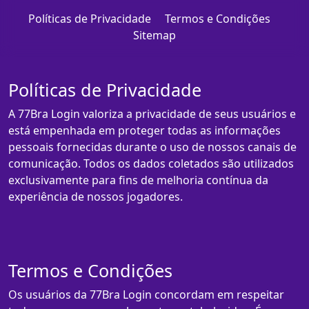
Políticas de Privacidade
Termos e Condições
Sitemap
Políticas de Privacidade
A 77Bra Login valoriza a privacidade de seus usuários e
está empenhada em proteger todas as informações
pessoais fornecidas durante o uso de nossos canais de
comunicação. Todos os dados coletados são utilizados
exclusivamente para fins de melhoria contínua da
experiência de nossos jogadores.
Termos e Condições
Os usuários da 77Bra Login concordam em respeitar