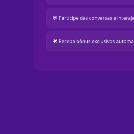
💬 Participe das conversas e interaj
🎁 Receba bônus exclusivos autom