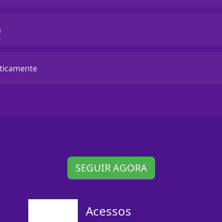
a
aticamente
SEGUIR AGORA
Acessos