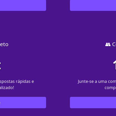
reto
👥 
t
espostas rápidas e
Junte-se a uma com
lizado!
compa
e