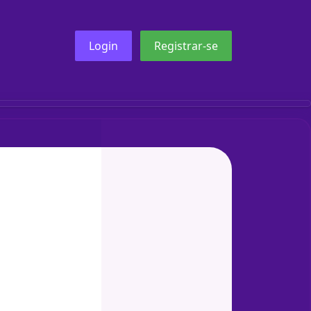
Login
Registrar-se