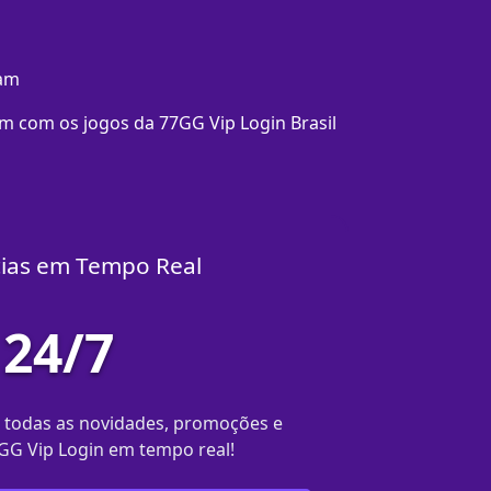
ram
m com os jogos da 77GG Vip Login Brasil
cias em Tempo Real
24/7
e todas as novidades, promoções e
GG Vip Login em tempo real!