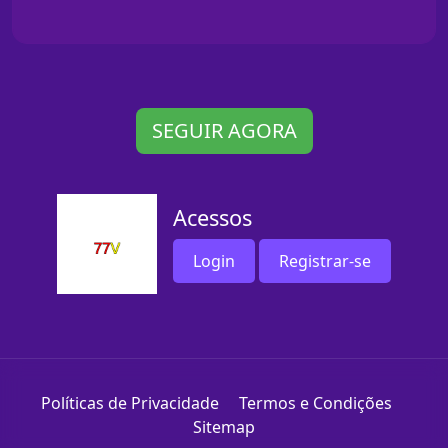
SEGUIR AGORA
Acessos
Login
Registrar-se
Políticas de Privacidade
Termos e Condições
Sitemap