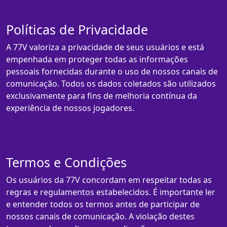
Políticas de Privacidade
A 77V valoriza a privacidade de seus usuários e está
empenhada em proteger todas as informações
pessoais fornecidas durante o uso de nossos canais de
comunicação. Todos os dados coletados são utilizados
exclusivamente para fins de melhoria contínua da
experiência de nossos jogadores.
Termos e Condições
Os usuários da 77V concordam em respeitar todas as
regras e regulamentos estabelecidos. É importante ler
e entender todos os termos antes de participar de
nossos canais de comunicação. A violação destes