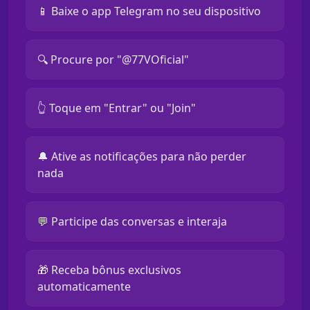
📱 Baixe o app Telegram no seu dispositivo
🔍 Procure por "@77VOficial"
👆 Toque em "Entrar" ou "Join"
🔔 Ative as notificações para não perder
nada
💬 Participe das conversas e interaja
🎁 Receba bônus exclusivos
automaticamente